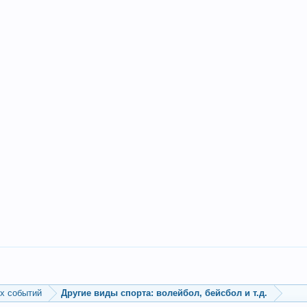
ых событий
Другие виды спорта: волейбол, бейсбол и т.д.