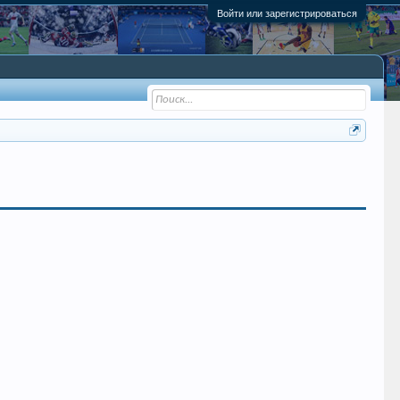
Войти или зарегистрироваться