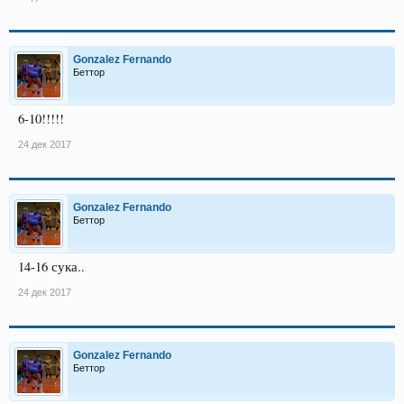
Gonzalez Fernando
Беттор
6-10!!!!!
24 дек 2017
Gonzalez Fernando
Беттор
14-16 сука..
24 дек 2017
Gonzalez Fernando
Беттор