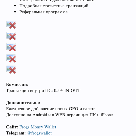
Подробная статистика транзакций
Реферальная программа
Комиссии:
Транзакции внутри ПС: 0.5% IN-OUT
Дополнительно:
Ежедневное добавление новых GEO и валют
Доступно на Android и в WEB-версии для ПК и iPhone
Сайт:
Frogs.Money Wallet
Telegram:
@frogswallet