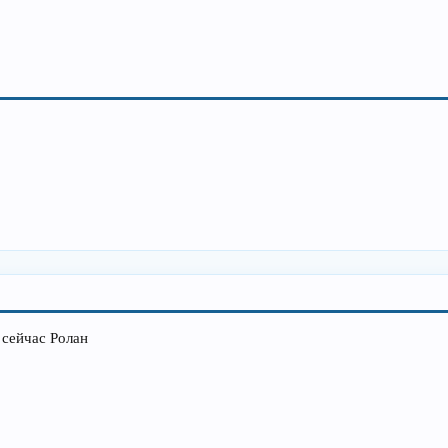
 сейчас Ролан