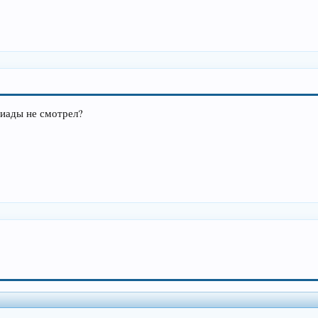
пиады не смотрел?