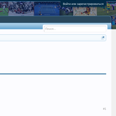
Войти или зарегистрироваться
#1