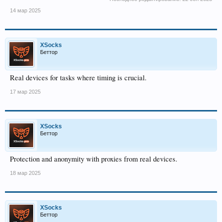
14 мар 2025
XSocks
Беттор
Real devices for tasks where timing is crucial.
17 мар 2025
XSocks
Беттор
Protection and anonymity with proxies from real devices.
18 мар 2025
XSocks
Беттор