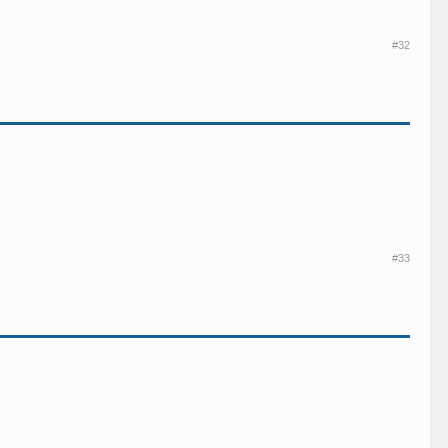
#32
#33