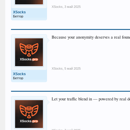
XSocks
,
3 май 2025
XSocks
Беттор
Because your anonymity deserves a real foun
XSocks
,
5 май 2025
XSocks
Беттор
Let your traffic blend in — powered by real d