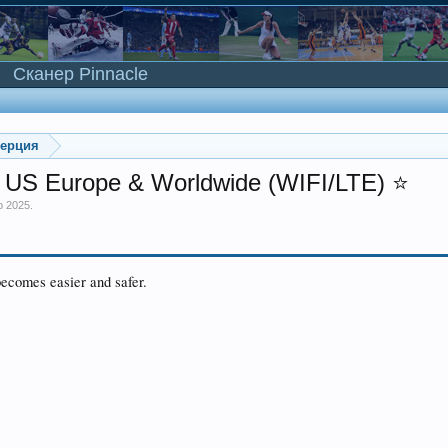
Сканер Pinnacle
мерция
S Europe & Worldwide (WIFI/LTE) ⭐
р 2025
.
becomes easier and safer.