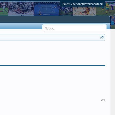
Войти или зарегистрироваться
#21