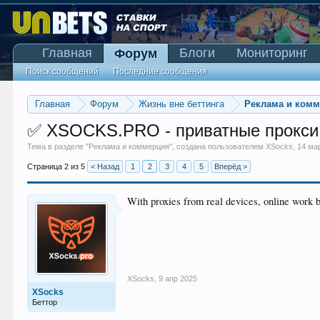
Главная
Блоги
Мониторинг
Форум
Поиск сообщений
Последние сообщения
Главная
Форум
Жизнь вне беттинга
Реклама и ком
✅ XSOCKS.PRO - приватные прокси U
Тема в разделе "
Реклама и коммерция
", создана пользователем
XSocks
,
14 ма
Страница 2 из 5
< Назад
1
2
3
4
5
Вперёд >
With proxies from real devices, online work 
XSocks
,
9 апр 2025
XSocks
Беттор