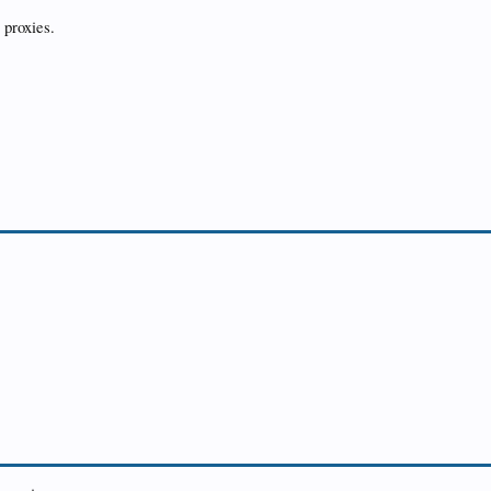
 proxies.