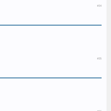
#34
#35