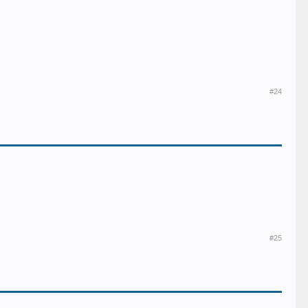
#24
#25