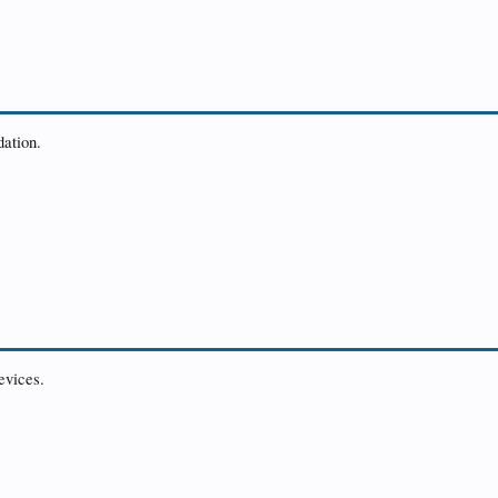
dation.
evices.