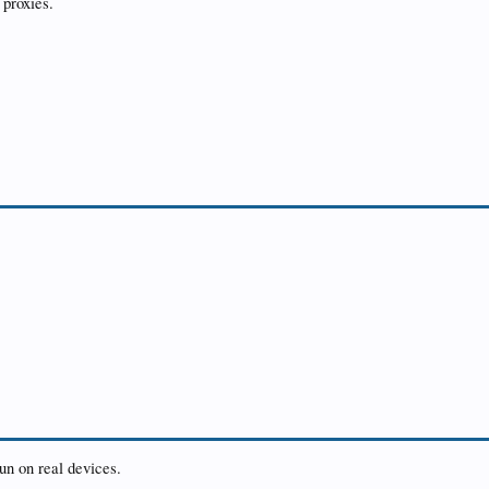
 proxies.
un on real devices.