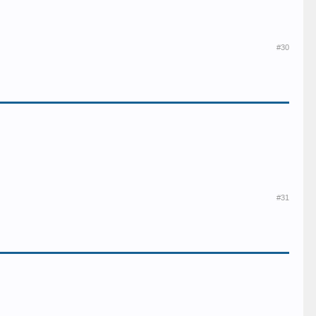
#30
#31