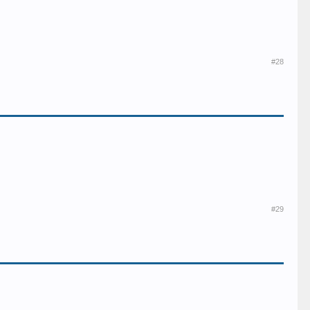
#28
#29