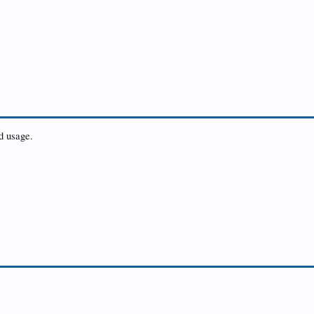
d usage.