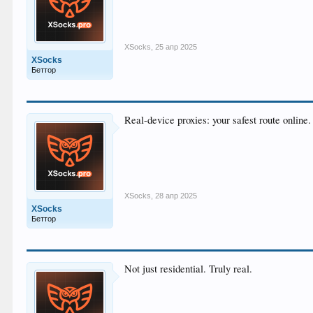
XSocks
,
25 апр 2025
XSocks
Беттор
Real-device proxies: your safest route online.
XSocks
,
28 апр 2025
XSocks
Беттор
Not just residential. Truly real.