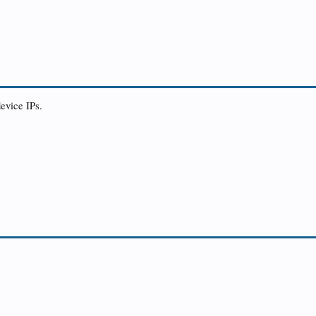
device IPs.