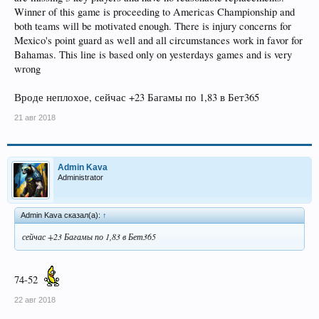
Winner of this game is proceeding to Americas Championship and
both teams will be motivated enough. There is injury concerns for
Mexico's point guard as well and all circumstances work in favor for
Bahamas. This line is based only on yesterdays games and is very
wrong
Вроде неплохое, сейчас +23 Багамы по 1,83 в Бет365
21 авг 2018
Admin Kava
Administrator
Admin Kava сказал(а):
↑
сейчас +23 Багамы по 1,83 в Бет365
74-52
22 авг 2018