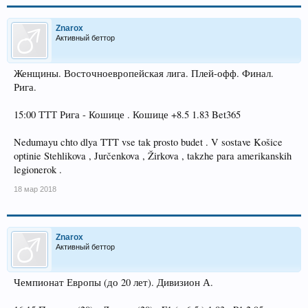
Znarox
Активный беттор
Женщины. Восточноевропейская лига. Плей-офф. Финал.
Рига.
15:00 ТТТ Рига - Кошице . Кошице +8.5 1.83 Bet365
Nedumayu chto dlya TTT vse tak prosto budet . V sostave Košice
optinie Stehlikova , Jurčenkova , Žirkova , takzhe para amerikanskih
legionerok .
18 мар 2018
Znarox
Активный беттор
Чемпионат Европы (до 20 лет). Дивизион А.