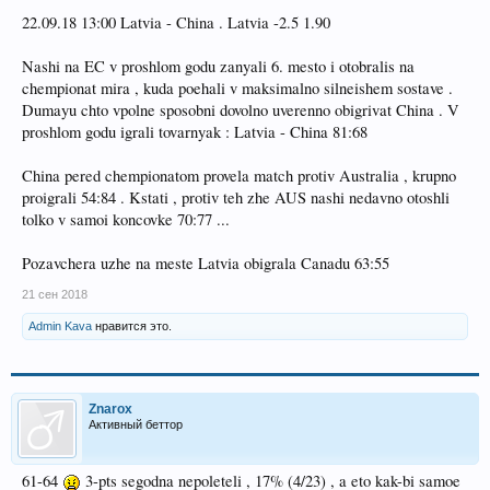
22.09.18 13:00 Latvia - China . Latvia -2.5 1.90
Nashi na EC v proshlom godu zanyali 6. mesto i otobralis na
chempionat mira , kuda poehali v maksimalno silneishem sostave .
Dumayu chto vpolne sposobni dovolno uverenno obigrivat China . V
proshlom godu igrali tovarnyak : Latvia - China 81:68
China pered chempionatom provela match protiv Australia , krupno
proigrali 54:84 . Kstati , protiv teh zhe AUS nashi nedavno otoshli
tolko v samoi koncovke 70:77 ...
Pozavchera uzhe na meste Latvia obigrala Canadu 63:55
21 сен 2018
Admin Kava
нравится это.
Znarox
Активный беттор
61-64
3-pts segodna nepoleteli , 17% (4/23) , a eto kak-bi samoe