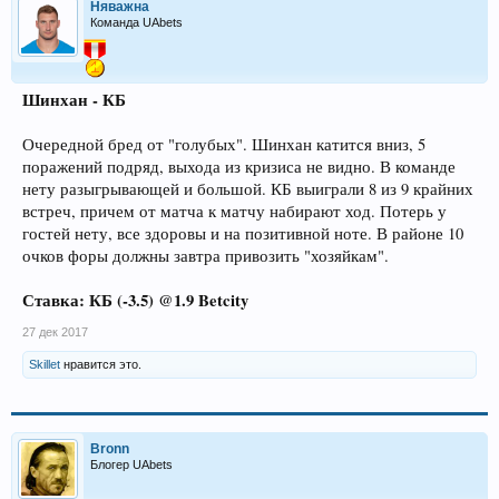
Няважна
Команда UAbets
Шинхан - КБ
Очередной бред от "голубых". Шинхан катится вниз, 5
поражений подряд, выхода из кризиса не видно. В команде
нету разыгрывающей и большой. КБ выиграли 8 из 9 крайних
встреч, причем от матча к матчу набирают ход. Потерь у
гостей нету, все здоровы и на позитивной ноте. В районе 10
очков форы должны завтра привозить "хозяйкам".
Ставка: КБ (-3.5) @1.9 Betcity
27 дек 2017
Skillet
нравится это.
Bronn
Блогер UAbets