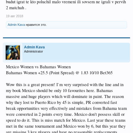
budut igrat te kto poluchil malo vremeni ili sovsem ne igrali v pervih
2 matchah .
19 авг 2018
Admin Kava
нравится это.
Admin Kava
Administrator
Mexico Women vs Bahamas Women
Bahamas Women +25.5 (Point Spread) @ 1.83 10/10 Bet365
Wow this is a great present! I`m very surprised with the line and in
my book Mexico should be only 10 favourites here. Bahamas
massive and huge players which will dominate in paint. The reason
why they lost to Puerto Rico by 45 is simple, PR converted fast
break opportunities very effectively and mistakes from Bahama team
were converted in 2 points every time. Mexico don't possess skill or
speed to do it. This is miss match for Mexico. Last year these teams
met in the same tournament and Mexico won by 6, but this year they
are missing 3 key players and have no reasonable replacements.