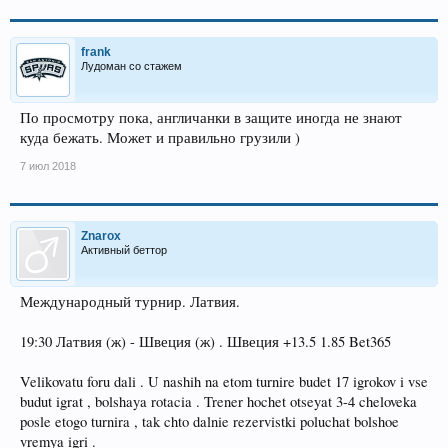
frank
Лудоман со стажем
По просмотру пока, англичанки в защите иногда не знают
куда бежать. Может и правильно грузили )
7 июл 2018
Znarox
Активный беттор
Международный турнир. Латвия.
19:30 Латвия (ж) - Швеция (ж) . Швеция +13.5 1.85 Bet365
Velikovatu foru dali . U nashih na etom turnire budet 17 igrokov i vse
budut igrat , bolshaya rotacia . Trener hochet otseyat 3-4 cheloveka
posle etogo turnira , tak chto dalnie rezervistki poluchat bolshoe
vremya igri .