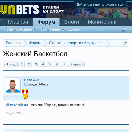
Войти или зарегистрироваться
Главная
Блоги
Мониторинг
Форум
Сканер Pinnacle
Поиск сообщений
Последние сообщения
Главная
Форум
Ставки на спорт и обсуждение спортивных со
Баскетбольные прогнозы
Женский Баскетбол
< Назад
1
2
3
4
5
6
7
Вперёд >
Няважна
Команда UAbets
@madridista
, это же Корея, какой инглиш)
22 дек 2017