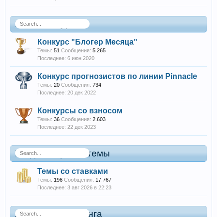
Наши конкурсы
Конкурс "Блогер Месяца"
Темы:
51
Сообщения:
5.265
6 июн 2020
Конкурс прогнозистов по линии Pinnacle
Темы:
20
Сообщения:
734
20 дек 2022
Конкурсы со взносом
Темы:
36
Сообщения:
2.603
22 дек 2023
Гандикаперские темы
Темы со ставками
Темы:
196
Сообщения:
17.767
3 авг 2026 в 22:23
Жизнь вне беттинга