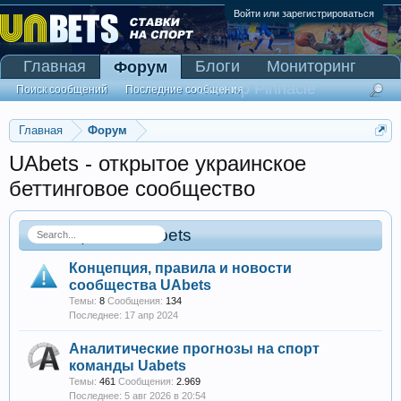
Войти или зарегистрироваться
Главная
Блоги
Мониторинг
Форум
Сканер Pinnacle
Поиск сообщений
Последние сообщения
Главная
Форум
UAbets - открытое украинское
беттинговое сообщество
Сообщество UAbets
Концепция, правила и новости
сообщества UAbets
Темы:
8
Сообщения:
134
17 апр 2024
Аналитические прогнозы на спорт
команды Uabets
Темы:
461
Сообщения:
2.969
5 авг 2026 в 20:54