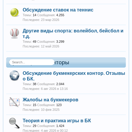
Обсуждение ставок на теннис
Темы:
14
Сообщения:
4.255
23 мар 2026
Другие виды спорта: волейбол, бейсбол и
т.д.
Темы:
49
Сообщения:
3.299
12 май 2026
Букмекерские конторы
Обсуждение букмекерских контор. Отзывы
о БК.
Темы:
38
Сообщения:
2.044
6 авг 2026 в 13:16
Жалобы на букмекеров
Темы:
15
Сообщения:
123
10 фев 2025
Теория и практика игры в БК
Темы:
29
Сообщения:
1.424
4 авг 2026 в 00:12