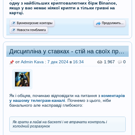
одну з найбільших криптовалютних бірж Binance,
якщо у вас немає ніякої крипти а тільки гривні на
картці.
Букмекерские конторы
Продолжить...
Новости гемблинга
Дисципліна у ставках - стій на своїх правилах
от
Admin Kava
:
7 дек 2024
в
16:34
1.967
0
Як і обіцяв, починаю відповідати на питання з
коментарів
у нашому телеграм-каналі
. Почнемо з цього, ніби
банального але насправді глибокого:
Як грати в лайві на баскеті і не втрачати контроль і
холодний розрахунок