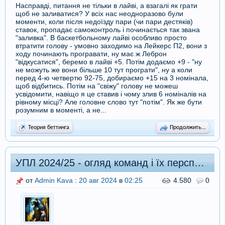
Насправді, питання не тільки в лайві, а взагалі як грати
щоб не заливатися? У всіх нас неодноразово були
моменти, коли після недоїзду пари (чи пари дестяків)
ставок, пропадає самоконтроль і починається так звана
"заливка". В баскетбольному лайві особливо просто
втратити голову - умовно заходимо на Лейкерс П2, вони з
ходу починають програвати, ну має ж Леброн
"відкусатися", беремо в лайві +5. Потім додаємо +9 - "ну
не можуть же вони більше 10 тут програти", ну а коли
перед 4-ю четвертю 92-75, добираємо +15 на 3 номінала,
щоб відбитись. Потім на "свіжу" голову не можеш
усвідомити, навіщо я це ставив і чому злив 6 номіналів на
рівному місці? Але головне слово тут "потім". Як же бути
розумним в моменті, а не...
Теория беттинга
Продолжить...
УПЛ 2024/25 - огляд команд і їх перспективи
от
Admin Kava
:
20 авг 2024
в
02:25
4.580
0