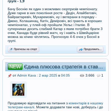
групі - 1,9
Бачу Боснію як один з можливих сюрпризів чемпіонату.
Дуже гарне в них покоління росте - Дедіч, Алайбеговіч,
Байрактаревіч, Мухаремовіч, ну і ветерани в порядку -
Джеко, Колашинац, Катіч, Деміровіч, всі грають в хороших
чемпіонатах, у плей-оф пройшли Уельс і Італію. В
суперниках досить слабкий Катар з яким потрібно брати 3
очки, Канада буде рівний матч, ну і навіть з Швейцарією
можна за нічию чіплятись. Прогнозую 4-6 очок у Боснії в
групі.
Прогнозы на спорт
Продолжить...
NEW
Єдина плюсова стратегія в ставках
от
Admin Kava
:
2 мар 2025
в
04:05
3.666
1
Продовжую відповідати на питання з
коментарів в нашому
телеграм-каналі
. Можете додавати там нові, доберусь і до