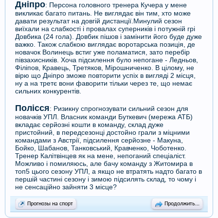
Дніпро
: Персона головного тренера Кучера у мене
викликає багато питань. Не виглядає він тим, хто може
давати результат на довгій дистанції.Минулий сезон
виїхали на слабкості і провалах суперників і потужній грі
Довбика (24 гола). Довбик пішов і замінити його буде дуже
важко. Також слабкою виглядає воротарська позиція, де
новачок Волинець встиг уже поламатися, зато перебір
півзахисників. Хоча підсилення було непогане - Ледньов,
Філіпов, Кравець, Третяков, Мірошниченко. В цілому, не
вірю що Дніпро зможе повторити успіх в вигляді 2 місця,
ну а на третє вони фаворити тільки через те, що немає
сильних конкурентів.
Полісся
: Ризикну спрогнозувати сильний сезон для
новачків УПЛ. Власник команди Буткевич (мережа АТБ)
вкладає серйозні кошти в команду, склад дуже
пристойний, в передсезонці достойно грали з міцними
командами з Австрії, підсилення серйозне - Макуна,
Бойко, Шабанов, Танковський, Кравченко, Чоботенко.
Тренер Калітвінцев як на мене, непоганий спеціаліст.
Можливо і помиляюсь, але бачу команду з Житомира в
топ5 цього сезону УПЛ, а якщо не втратять надто багато в
першій частині сезону і зимою підсилять склад, то чому і
не сенсаційно зайняти 3 місце?
Прогнозы на спорт
Продолжить...