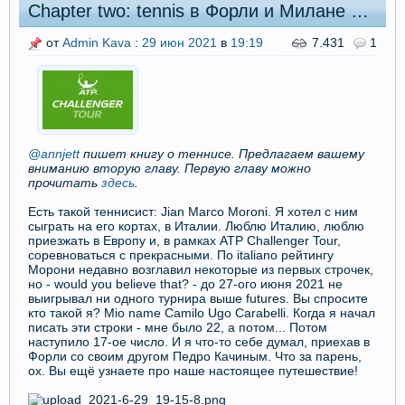
Chapter two: tennis в Форли и Милане или как я не сыграл с El Bufalo
от
Admin Kava
:
29 июн 2021
в
19:19
7.431
1
@annjett
пишет книгу о теннисе. Предлагаем вашему
вниманию вторую главу. Первую главу можно
прочитать
здесь
.
Есть такой теннисист: Jian Marco Moroni. Я хотел с ним
сыграть на его кортах, в Италии. Люблю Италию, люблю
приезжать в Европу и, в рамках ATP Challenger Tour,
соревноваться с прекрасными. По italiano рейтингу
Морони недавно возглавил некоторые из первых строчек,
но - would you believe that? - до 27-ого июня 2021 не
выигрывал ни одного турнира выше futures. Вы спросите
кто такой я? Mio name Camilo Ugo Carabelli. Когда я начал
писать эти строки - мне было 22, а потом... Потом
наступило 17-ое число. И я что-то себе думал, приехав в
Форли со своим другом Педро Качиным. Что за парень,
ох. Вы ещё узнаете про наше настоящее путешествие!