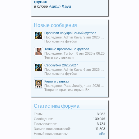
групах
в блоге
Admin Kava
Новые сообщения
Прогнози на український футбол
Последнее: Admin Kava,
9 авг 2026 в 13:54
Прогнозы на футбол
Точные прогнозы на футбол
Последнее: Turbo_,
8 авг 2026 в 06:25
Темы со ставками
Єврокубки 2026/2027
Последнее: Admin Kava,
6 авг 2026 в 19:31
Прогнозы на футбол
Книги о ставках
Последнее: Papa Justify,
4 авг 2026 в 00:12
Теория и практика игры в БК
Статистика форума
Темы:
3.982
Сообщения:
130.046
Пользователи:
3.734
Записи пользователей:
11.803
Новый пользователь:
elfie