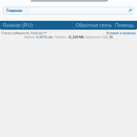
Главная
Russian (RU)
Обратная связь
Помощь
Forum software by XenForo™
Условия и правила
Время:
0,3579 сек.
Память:
11,169 МБ
Запросов к БД:
31