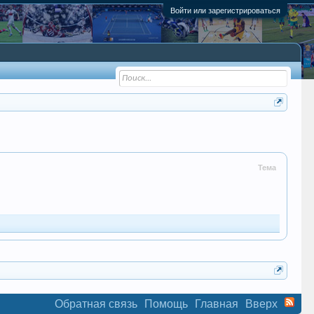
Войти или зарегистрироваться
Тема
Обратная связь
Помощь
Главная
Вверх