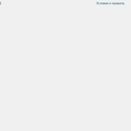
2
Условия и правила