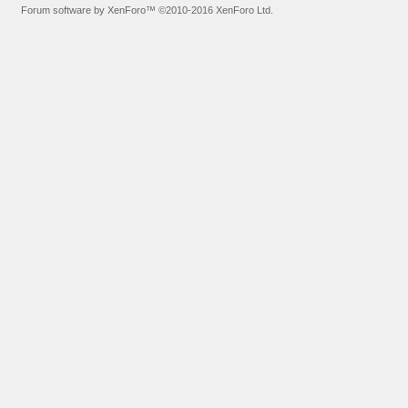
Forum software by XenForo™
©2010-2016 XenForo Ltd.