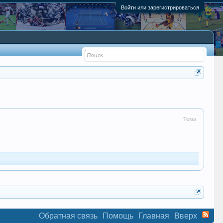
Войти или зарегистрироваться
Тема
Обратная связь
Помощь
Главная
Вверх