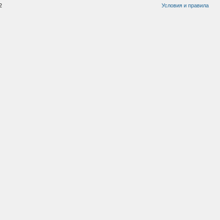
2
Условия и правила