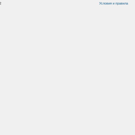
2
Условия и правила