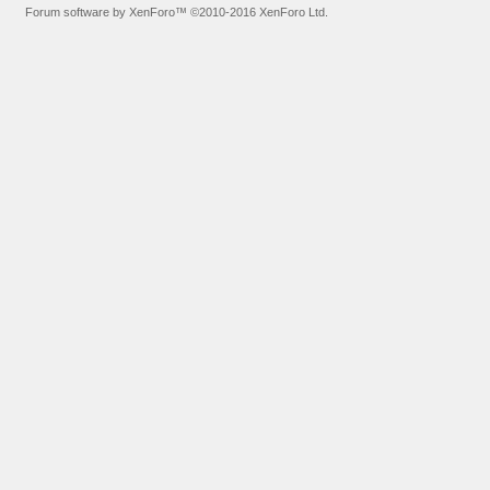
Forum software by XenForo™
©2010-2016 XenForo Ltd.