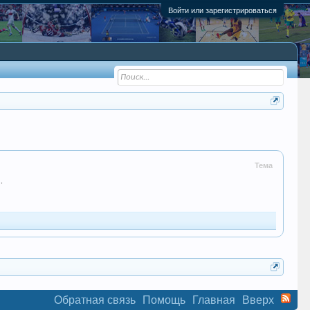
Войти или зарегистрироваться
Тема
.
Обратная связь
Помощь
Главная
Вверх