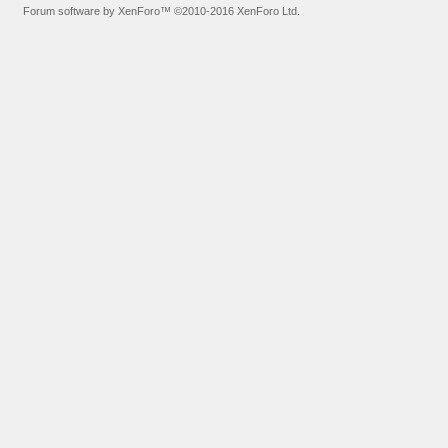
Forum software by XenForo™
©2010-2016 XenForo Ltd.