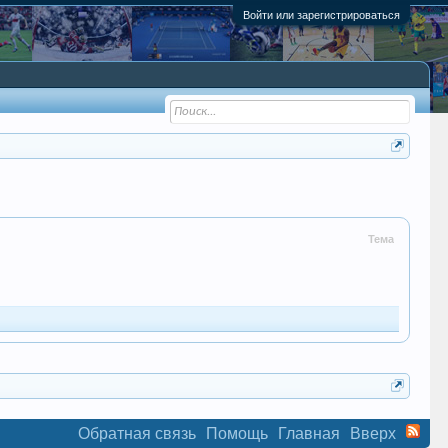
Войти или зарегистрироваться
Тема
Обратная связь
Помощь
Главная
Вверх