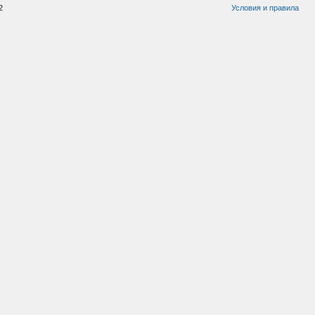
2
Условия и правила