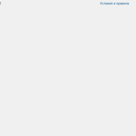
2
Условия и правила