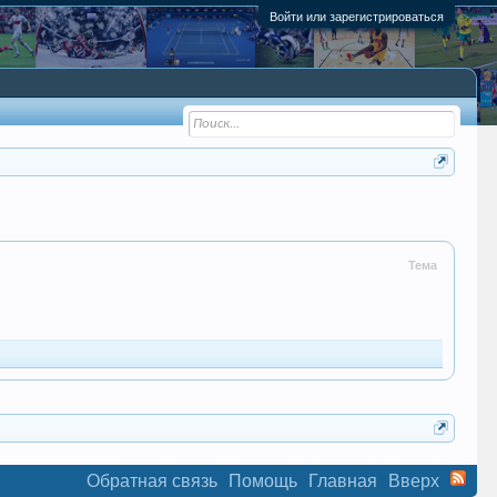
Войти или зарегистрироваться
Тема
Обратная связь
Помощь
Главная
Вверх