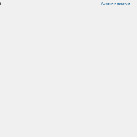
2
Условия и правила