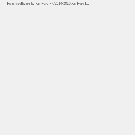
Forum software by XenForo™
©2010-2016 XenForo Ltd.