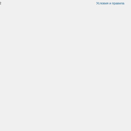
2
Условия и правила