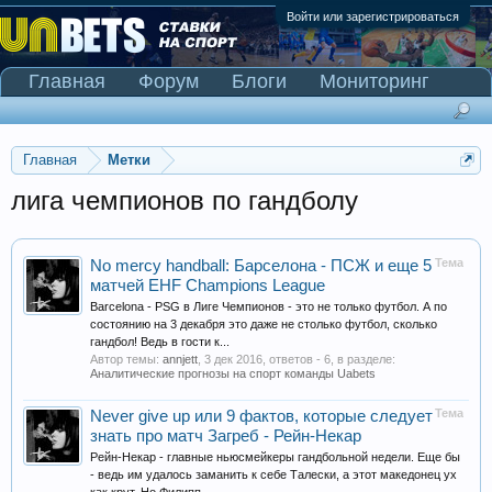
Войти или зарегистрироваться
Главная
Форум
Блоги
Мониторинг
Сканер Pinnacle
Главная
Метки
лига чемпионов по гандболу
Тема
No mercy handball: Барселона - ПСЖ и еще 5
матчей EHF Champions League
Barcelona - PSG в Лиге Чемпионов - это не только футбол. А по
состоянию на 3 декабря это даже не столько футбол, сколько
гандбол! Ведь в гости к...
Автор темы:
annjett
,
3 дек 2016
, ответов - 6, в разделе:
Аналитические прогнозы на спорт команды Uabets
Тема
Never give up или 9 фактов, которые следует
знать про матч Загреб - Рейн-Некар
Рейн-Некар - главные ньюсмейкеры гандбольной недели. Еще бы
- ведь им удалось заманить к себе Талески, а этот македонец ух