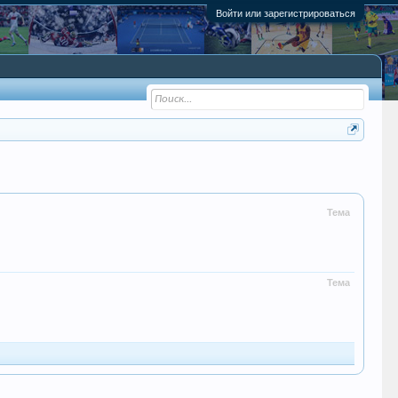
Войти или зарегистрироваться
Тема
Тема