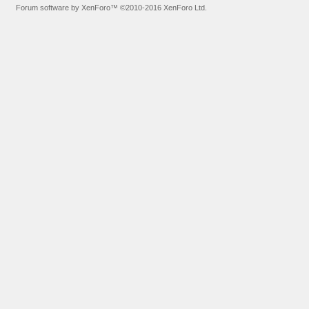
Forum software by XenForo™
©2010-2016 XenForo Ltd.