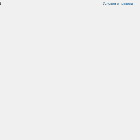
2
Условия и правила