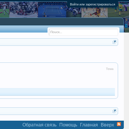
Войти или зарегистрироваться
Тема
Обратная связь
Помощь
Главная
Вверх