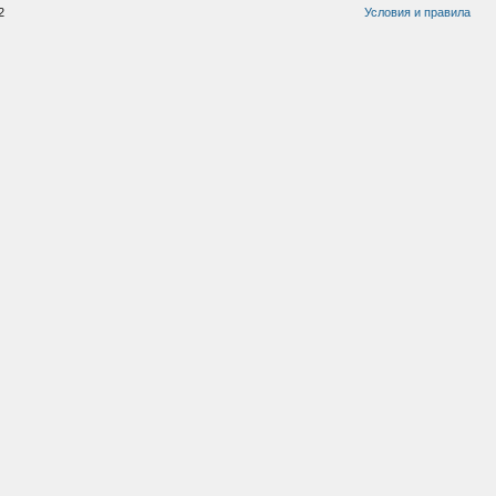
2
Условия и правила