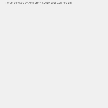
Forum software by XenForo™
©2010-2016 XenForo Ltd.