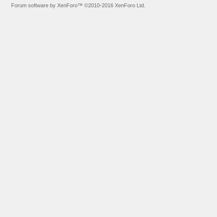
Forum software by XenForo™
©2010-2016 XenForo Ltd.