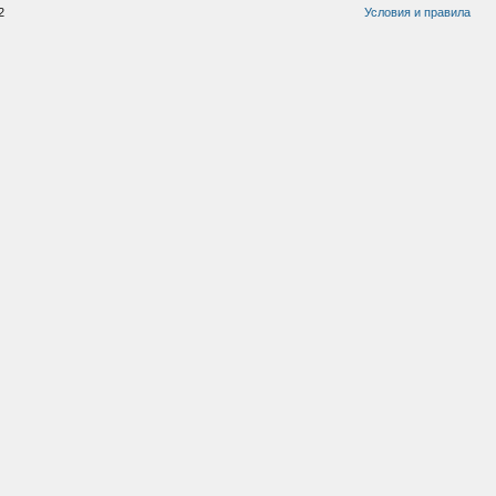
2
Условия и правила