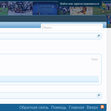
Войти или зарегистрироваться
Тема
Обратная связь
Помощь
Главная
Вверх