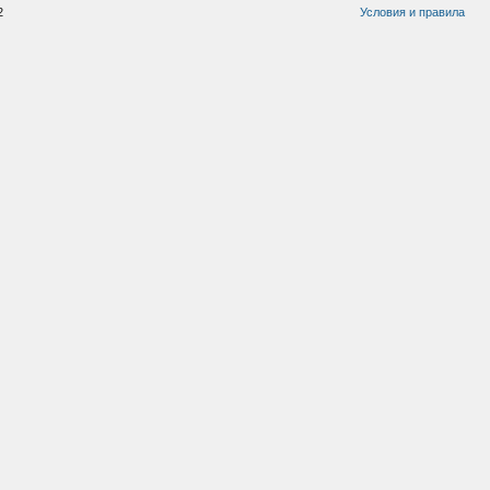
2
Условия и правила