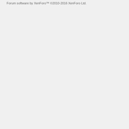
Forum software by XenForo™
©2010-2016 XenForo Ltd.