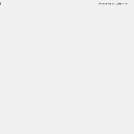
2
Условия и правила