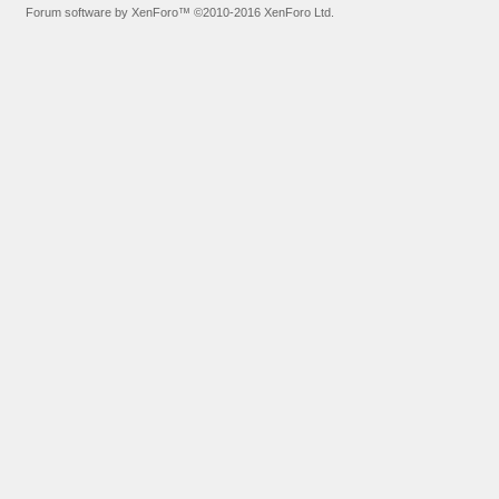
Forum software by XenForo™
©2010-2016 XenForo Ltd.