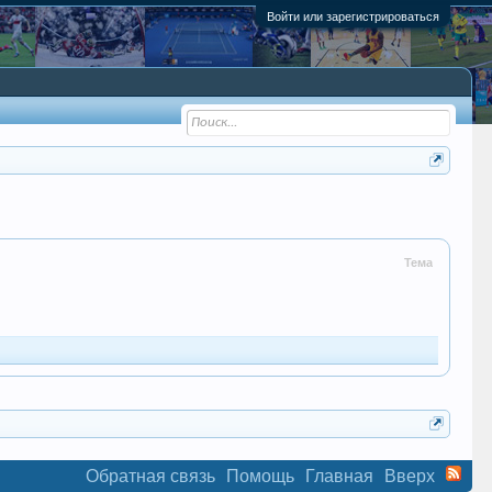
Войти или зарегистрироваться
Тема
Обратная связь
Помощь
Главная
Вверх