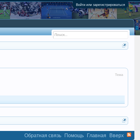
Войти или зарегистрироваться
Тема
Обратная связь
Помощь
Главная
Вверх