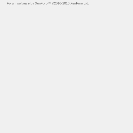
Forum software by XenForo™
©2010-2016 XenForo Ltd.