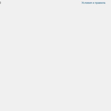
2
Условия и правила