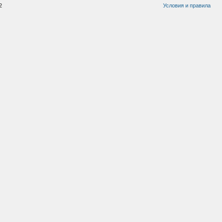
2
Условия и правила