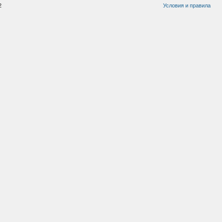
2
Условия и правила