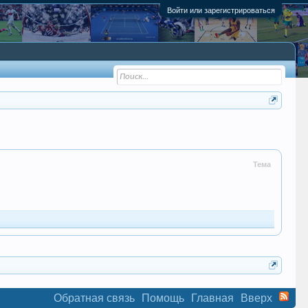
Войти или зарегистрироваться
Тема
Обратная связь
Помощь
Главная
Вверх