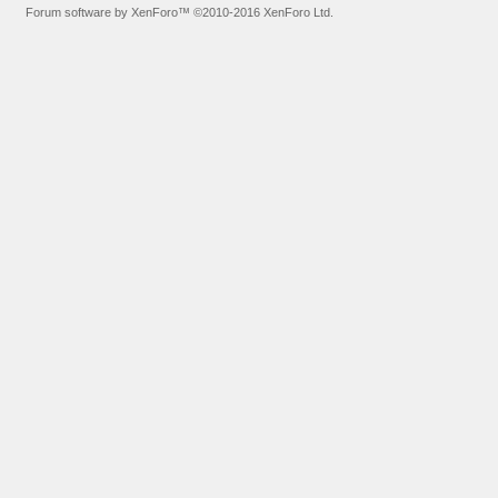
Forum software by XenForo™
©2010-2016 XenForo Ltd.