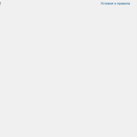
2
Условия и правила