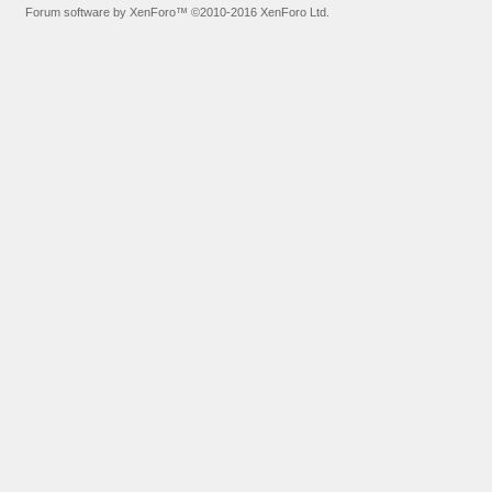
Forum software by XenForo™
©2010-2016 XenForo Ltd.