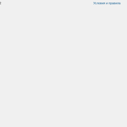
2
Условия и правила