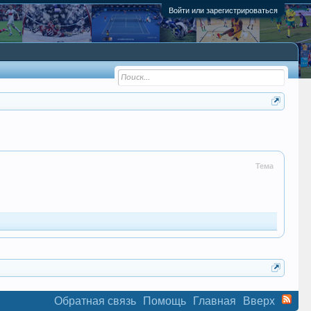
Войти или зарегистрироваться
Тема
Обратная связь
Помощь
Главная
Вверх