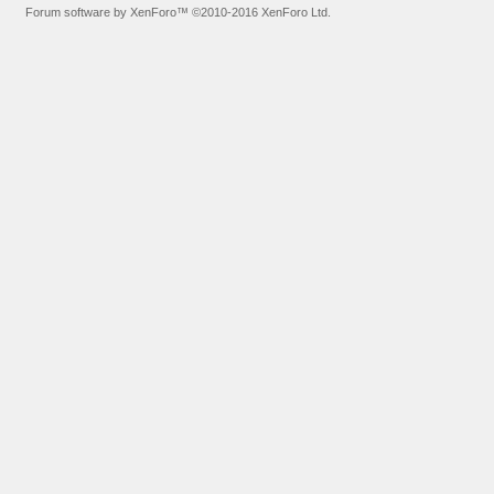
Forum software by XenForo™
©2010-2016 XenForo Ltd.