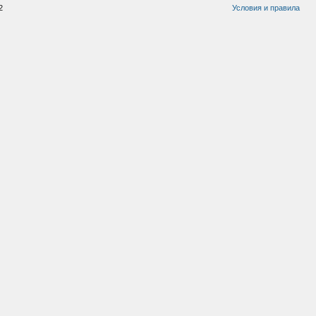
2
Условия и правила