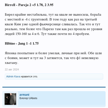
Birrell - Pareja 2 +5 1.78, 2 3.95
Бирел крайне нестабильна, тут на квале не выносила, борьба
с местной и -4 с грунтовой. В том году как раз на третьей
квале Ким уже одной фьючерснице сливалась. Так что и тут
реально, тем более что Парехо там как раз прошла ее уровня
людей 150-160 за 4 и 6. Тут также почти по 4 пробуем.
Hibino - Jang 1 -1 1.75
Японка поопытнее и более умелая, личные при ней. Обе шли
с боями, может и тут на 3 затянется, так что ф1 невеликую
хватану.
22 авг 2024
Admin Kava
нравится это.
armani
Блогер UAbets