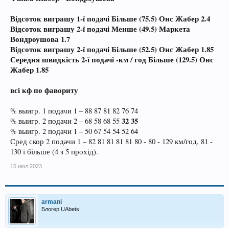
Відсоток виграшу 1-ї подачі Більше (75.5) Онс Жабер 2.4
Відсоток виграшу 2-ї подачі Менше (49.5) Маркета
Вондроушова 1.7
Відсоток виграшу 2-ї подачі Більше (52.5) Онс Жабер 1.85
Середня швидкість 2-ї подачі -км / год Більше (129.5) Онс
Жабер 1.85
всі кф по фавориту
% выигр. 1 подачи 1 – 88 87 81 82 76 74
32 35
% выигр. 2 подачи 2 – 68 58 68 55
% выигр. 2 подачи 1 – 50 67 54 54 52 64
Сред скор 2 подачи 1 – 82 81 81 81 81 80 - 80 - 129 км/год, 81 -
130 і більше (4 з 5 прохід).
15 июл 2023
armani
Блогер UAbets