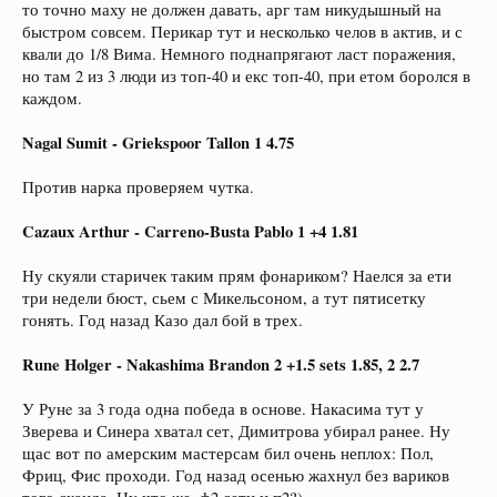
то точно маху не должен давать, арг там никудышный на
быстром совсем. Перикар тут и несколько челов в актив, и с
квали до 1/8 Вима. Немного поднапрягают ласт поражения,
но там 2 из 3 люди из топ-40 и екс топ-40, при етом боролся в
каждом.
Nagal Sumit - Griekspoor Tallon 1 4.75
Против нарка проверяем чутка.
Cazaux Arthur - Carreno-Busta Pablo 1 +4 1.81
Ну скуяли старичек таким прям фонариком? Наелся за ети
три недели бюст, сьем с Микельсоном, а тут пятисетку
гонять. Год назад Казо дал бой в трех.
Rune Holger - Nakashima Brandon 2 +1.5 sets 1.85, 2 2.7
У Рунe за 3 года одна победа в основе. Накасима тут у
Зверева и Синера хватал сет, Димитрова убирал ранее. Ну
щас вот по амерским мастерсам бил очень неплох: Пол,
Фриц, Фис проходи. Год назад осенью жахнул без вариков