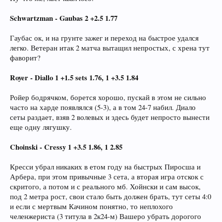
Schwartzman - Gaubas 2 +2.5 1.77
Гаубас ок, и на грунте зажег и переход на быстрое удался
легко. Ветеран итак 2 матча вытащил непростых, с хрена тут
фаворит?
Royer - Diallo 1 +1.5 sets 1.76, 1 +3.5 1.84
Ройер бодрячком, борется хорошо, пускай в этом не сильно
часто на харде появлялся (5-3), а в том 24-7 набил. Диало
сеты раздает, взяв 2 волевых и здесь будет непросто вынести
еще одну лягушку.
Choinski - Cressy 1 +3.5 1.86, 1 2.85
Кресси убрал никаких в етом году на быстрых Пиросша и
Арбера, при этом привычные 3 сета, а вторая игра отскок с
скритого, а потом и с реального мб. Хойнски и сам высок,
под 2 метра рост, свои стало быть должен брать, тут сеты 4:0
и если с мертвым Качином понятно, то неплохого
челенжериста (3 титула в 2к24-м) Вашеро убрать дорогого