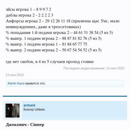
эйсы игрока 1 – 8 9 9 7 2
даблы игрока 2 - 2 2 2 2 3
Анфорсы игрока 2 – 29 12 26 11 18 (прилична щас Унс, мало
невинужденних, даже в трехсетовиках)
% попадания 1-й подачи игрока 2 – 44 61 51 38 54 (5 из 5)
% выигр. 1 подачи игрока 2 – 88 87 81 82 76 (5 из 5)
% выигр. 1 подачи игрока 1 – 81 84 65 77 75
% выигр. 2 подачи игрока 2 – 50 67 54 54 52 (5 из 5)
где нет скобок, в 4 из 5 случаев проход ставки
Последнее редактирование:
13 июл 2023
13 июл 2023
Admin Kava
нравится это.
armani
Блогер UAbets
Джокович - Сіннер