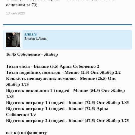
основном за 70)
13 июл 2023
armani
Блогер UAbets
16:45 Соболенко - Жабер
Тотал ейсів - Більше (5.5) Аріна Соболенко 2
Тотал подвійних помилок - Менше (2.5) Онс Жабер 2.2
Кількість невимушених помилок - Менше (26.5) Онс
Жабер 1.75
Відсоток виконання 1-ї подачі - Менше (54.5) Онс Жабер
1.85
Відсоток виграшу 1-ї подачі - Більше (72.5) Онс Жабер 1.85
Відсоток виграшу 1-ї подачі - Більше (72.5) Аріна
Соболенко 1.9
Відсоток виграшу 2-ї подачі - Більше (47.5) Онс Жабер 1.75
все кф по фавориту