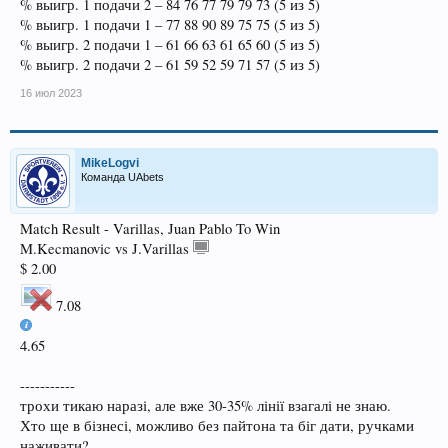
% выигр. 1 подачи 2 – 84 76 77 79 79 73 (5 из 5)
% выигр. 1 подачи 1 – 77 88 90 89 75 75 (5 из 5)
% выигр. 2 подачи 1 – 61 66 63 61 65 60 (5 из 5)
% выигр. 2 подачи 2 – 61 59 52 59 71 57 (5 из 5)
16 июл 2023
MikeLogvi
Команда UAbets
Match Result - Varillas, Juan Pablo To Win
M.Kecmanovic vs J.Varillas
$ 2.00
7.08
4.65
-----------
трохи тикаю наразі, але вже 30-35% лінії взагалі не знаю.
Хто ще в бізнесі, можливо без пайтона та біг дати, ручками
наживати?