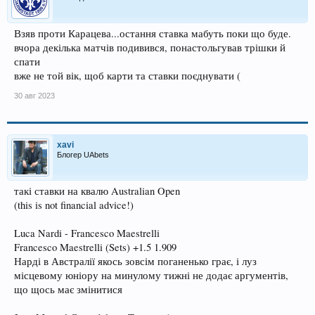
Взяв проти Карацева...остання ставка мабуть поки що буде.
вчора декілька матчів подивився, понастольгував трішки й
спати
вже не той вік, щоб карти та ставки поєднувати (
30 авг 2023
xavi
Блогер UAbets
такі ставки на квалю Australian Open
(this is not financial advice!)
Luca Nardi - Francesco Maestrelli
Francesco Maestrelli (Sets) +1.5 1.909
Нарді в Австралії якось зовсім поганенько грає, і луз
місцевому юніору на минулому тижні не додає аргументів,
що щось має змінитися