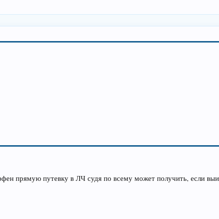
оффен прямую путевку в ЛЧ судя по всему может получить, если выи