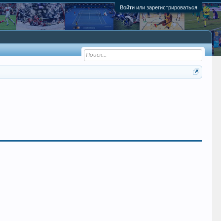
Войти или зарегистрироваться