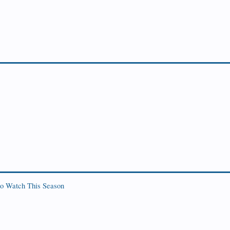
o Watch This Season