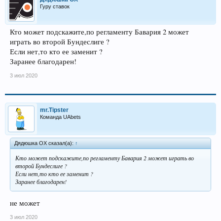
Гуру ставок
Кто может подскажите,по регламенту Бавария 2 может
играть во второй Бундеслиге ?
Если нет,то кто ее заменит ?
Заранее благодарен!
3 июл 2020
mr.Tipster
Команда UAbets
Дядюшка ОХ сказал(а):
↑
Кто может подскажите,по регламенту Бавария 2 может играть во
второй Бундеслиге ?
Если нет,то кто ее заменит ?
Заранее благодарен!
не может
3 июл 2020