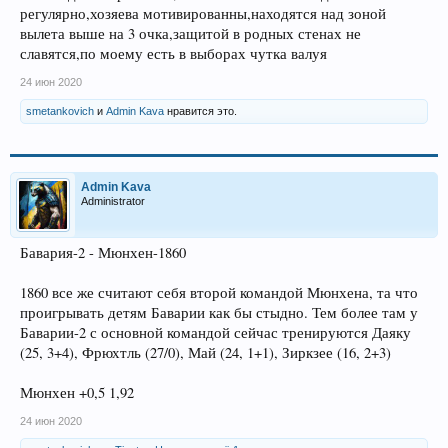
регулярно,хозяева мотивированны,находятся над зоной
вылета выше на 3 очка,защитой в родных стенах не
славятся,по моему есть в выборах чутка валуя
24 июн 2020
smetankovich
и
Admin Kava
нравится это.
Admin Kava
Administrator
Бавария-2 - Мюнхен-1860
1860 все же считают себя второй командой Мюнхена, та что
проигрывать детям Баварии как бы стыдно. Тем более там у
Баварии-2 с основной командой сейчас тренируются Даяку
(25, 3+4), Фрюхтль (27/0), Май (24, 1+1), Зиркзее (16, 2+3)
Мюнхен +0,5 1,92
24 июн 2020