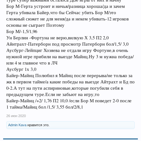
Бор М-Герта устроит и ничья/разница хороша/да и зачем
Герта убивала Байер,что бы Сейчас убить Бор М/это
сложный сюжет не для меня/да и некем убивать-12 игроков
основы не сыграет Поэтому
Бор М/-1,5/1,96
Ун Берлин -Фортуна не верю,вилкую Х 3,5 П2 2,0
Айнтрахт-Патерборн под просмотр Патерборн бол/1,5/ 3,0
Аусбург-Лейпциг Хозяева не отдали игру Фортуне,в очень
нужной игре прибили на выезде Майнц.Ну 3 м нужна победа/
или 4 м главное что в ЛЧ
Аусбург 1х 3,0
Байер-Майнц Полюбил я Майнц после перерыва/не только за
жк в первом тайме/а какие победы на выезде Айтрахт и Бд по
0-2.А тут на пути аспириновые,которые погубили себя в
предыдущем туре.Если не забьют на игру,то
Байер-Майнц /+2/ 1,76 П2 10,0 /если Бор М поведет 2-0 после
1 тайма/Майнц бол /1,5/ 3,55 бол/2/8,1
26 июн 2020
Admin Kava
нравится это.