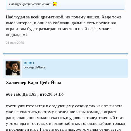
Гамбург феерические лошки
Наблюдал за всей драматикой, но почему лошки, Хаде тоже
имел интерес, и они его соблюли, дальше есть последняя
игра и там будет разыгранно место в плей-офф, может
подождем?
21 июн 2020
BEBU
Блогер UAbets
Халлешер-Карл-Цейс Йена
обе заб. Да 1.85 , итб2(0.5) 1.6
гости уже готовятся к следующему сезону,так как от вылета
уже не спастись,поэтому последние игры команда играет
раскрепащенно можно сказать,в удовольствие,отличный стат
у команды в гостевых в плане забитых голов,не забили только
в последней игре Ганзе,в остальных же команда отличается