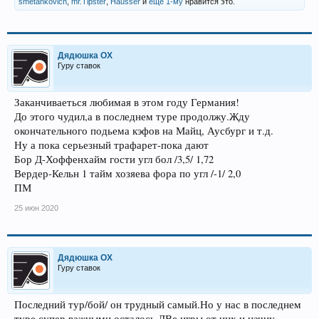
smetankovich
,
mr.Tipster
,
Hausser
и
ещё 1-му
нравится это.
Дядюшка ОХ
Гуру ставок
Заканчиваеться любимая в этом году Германия!
До этого чудил,а в последнем туре продолжу.Жду
окончательного подьема кэфов на Майц, Аусбург и т.д.
Ну а пока серьезный трафарет-пока дают
Бор Д-Хоффенхайм гости угл бол /3,5/ 1,72
Вердер-Кельн 1 тайм хозяева фора по угл /-1/ 2,0
ПМ
25 июн 2020
Дядюшка ОХ
Гуру ставок
Последний тур/бой/ он трудный самый.Но у нас в последнем
туре супер важными осталось ДВе игры от них и начну