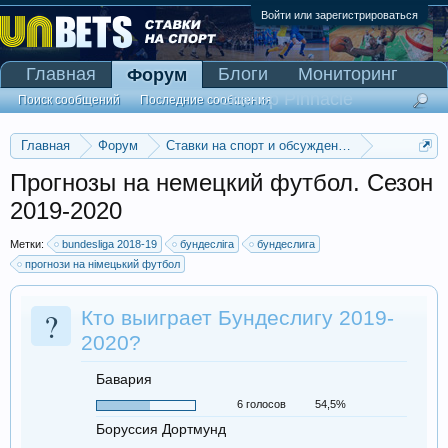
Войти или зарегистрироваться
Главная
Блоги
Мониторинг
Форум
Сканер Pinnacle
Поиск сообщений
Последние сообщения
Главная
Форум
Ставки на спорт и обсуждение спортивных со
Прогнозы на футбол
Прогнозы на немецкий футбол. Сезон
2019-2020
Метки:
bundesliga 2018-19
бундесліга
бундеслига
прогнози на німецький футбол
?
Кто выиграет Бундеслигу 2019-
2020?
Бавария
6 голосов
54,5%
Боруссия Дортмунд