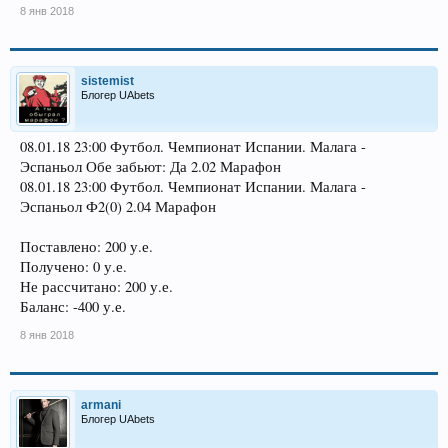
8 янв 2018
sistemist
Блогер UAbets
08.01.18 23:00 Футбол. Чемпионат Испании. Малага -
Эспаньол Обе забьют: Да 2.02 Марафон
08.01.18 23:00 Футбол. Чемпионат Испании. Малага -
Эспаньол Ф2(0) 2.04 Марафон
Поставлено: 200 у.е.
Получено: 0 у.е.
Не рассчитано: 200 у.е.
Баланс: -400 у.е.
8 янв 2018
armani
Блогер UAbets