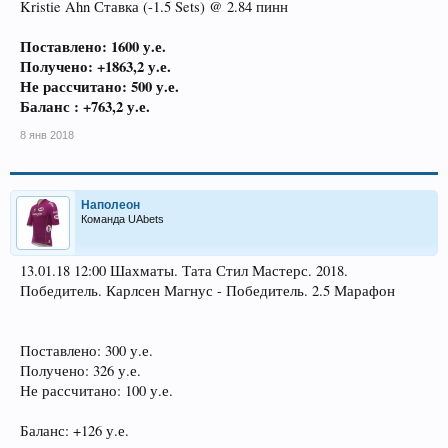
Kristie Ahn Ставка (-1.5 Sets) @ 2.84 пинн
Поставлено: 1600 у.е.
Получено: +1863,2 у.е.
Не рассчитано: 500 у.е.
Баланс : +763,2 у.е.
8 янв 2018
Наполеон
Команда UAbets
13.01.18 12:00 Шахматы. Тата Стил Мастерс. 2018.
Победитель. Карлсен Магнус - Победитель. 2.5 Марафон
Поставлено: 300 у.е.
Получено: 326 у.е.
Не рассчитано: 100 у.е.
Баланс: +126 у.е.