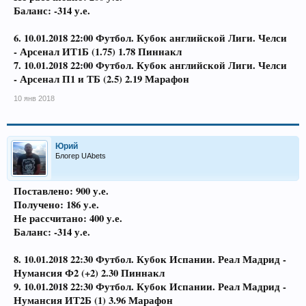
Баланс: -314 у.е.
6. 10.01.2018 22:00 Футбол. Кубок английской Лиги. Челси
- Арсенал ИТ1Б (1.75) 1.78 Пиннакл
7. 10.01.2018 22:00 Футбол. Кубок английской Лиги. Челси
- Арсенал П1 и ТБ (2.5) 2.19 Марафон
10 янв 2018
Юрий
Блогер UAbets
Поставлено: 900 у.е.
Получено: 186 у.е.
Не рассчитано: 400 у.е.
Баланс: -314 у.е.
8. 10.01.2018 22:30 Футбол. Кубок Испании. Реал Мадрид -
Нумансия Ф2 (+2) 2.30 Пиннакл
9. 10.01.2018 22:30 Футбол. Кубок Испании. Реал Мадрид -
Нумансия ИТ2Б (1) 3.96 Марафон