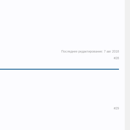
Последнее редактирование:
7 авг 2018
#28
#29