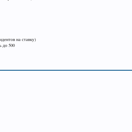
идентов на ставку)
ь до 500