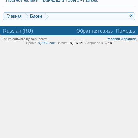
Прогноз на матч Тринидад и Тобаго - Гайана
Главная
Блоги
Russian (RU)
Обратная связь
Помощь
Forum software by XenForo™
Условия и правила
Время:
0,1056 сек.
Память:
9,187 МБ
Запросов к БД:
9