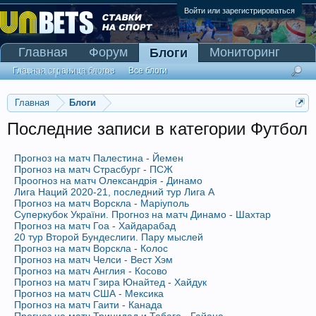
Войти или зарегистрироваться
Главная
Форум
Мониторинг
Блоги
Сканер Pinnacle
Главная страница блогов
Все блоги
Главная
Блоги
Последние записи в категории Футбол
Прогноз на матч Палестина - Йемен
Прогноз на матч Страсбург - ПСЖ
Проогноз на матч Олександрія - Динамо
Лига Наций 2020-21, последний тур Лига А
Прогноз на матч Ворскла - Маріуполь
Суперкубок України. Прогноз на матч Динамо - Шахтар
Прогноз на матч Гоа - Хайдарабад
20 тур Второй Бундеслиги. Пару мыслей
Прогноз на матч Ворскла - Колос
Прогноз на матч Челси - Вест Хэм
Прогноз на матч Англия - Косово
Прогноз на матч Гзира Юнайтед - Хайдук
Прогноз на матч США - Мексика
Прогноз на матч Гаити - Канада