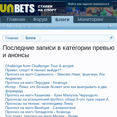
Войти или зарегистрироваться
Главная
Форум
Мониторинг
Блоги
Сканер Pinnacle
Главная страница блогов
Все блоги
Главная
Блоги
Последние записи в категории превью
и анонсы
Challenge from Challenger Tour & annjett
Привет, спорт! А теннис выйдет?
Прогноз на матч Сармьенто - Эмилио Нава: фьючерс Лос
Анджелес
Прогноз на матч Перуджа - Козенца
Интер - Рома: кто больше болеет или как выигрывать в два
форварда
Прогноз на матч Казанова - Хуан Мануэль Черундоло
Прогнозы на итальянский футбол: обзор 9-ого тура серии А
Прогнозы на теннис: челленджер Лима
Прогноз на матч Венеция - Салернитана
Прогноз на матч Читаделла - Козенца
Топ тонет: прогноз на матч Милан - Лечче