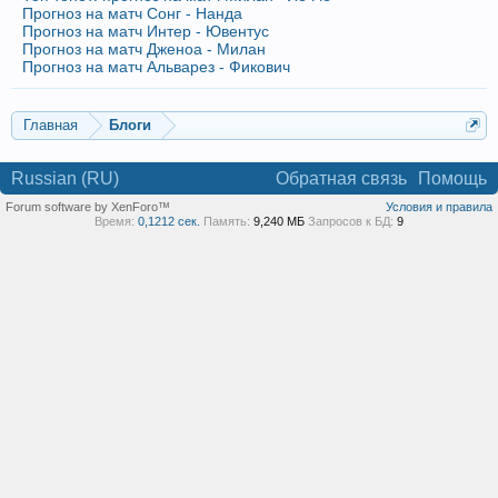
Прогноз на матч Сонг - Нанда
Прогноз на матч Интер - Ювентус
Прогноз на матч Дженоа - Милан
Прогноз на матч Альварез - Фикович
Главная
Блоги
Russian (RU)
Обратная связь
Помощь
Forum software by XenForo™
Условия и правила
Время:
0,1212 сек.
Память:
9,240 МБ
Запросов к БД:
9