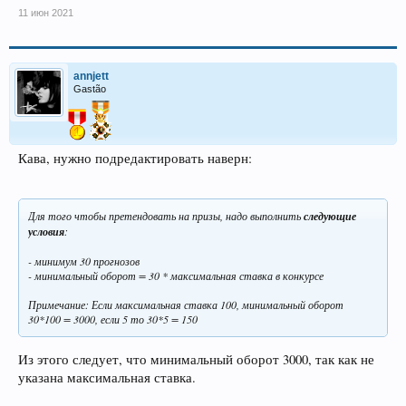
11 июн 2021
annjett
Gastão
Кава, нужно подредактировать наверн:
Для того чтобы претендовать на призы, надо выполнить
следующие
условия
:
- минимум 30 прогнозов
- минимальный оборот = 30 * максимальная ставка в конкурсе
Примечание: Если максимальная ставка 100, минимальный оборот
30*100 = 3000, если 5 то 30*5 = 150
Из этого следует, что минимальный оборот 3000, так как не
указана максимальная ставка.